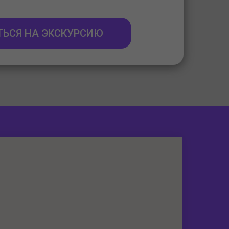
ТЬСЯ НА ЭКСКУРСИЮ