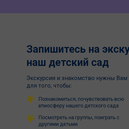
Запишитесь на экск
наш детский сад
Экскурсия и знакомство нужны Вам 
для того, чтобы:
Познакомиться, почувствовать всю
атмосферу нашего детского сада
Посмотреть на группы, поиграть с
другими детьми