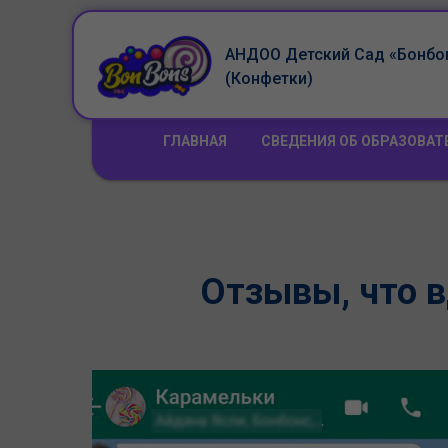
АНДОО Детский Сад «Бонбо
(Конфетки)
ГЛАВНАЯ
СВЕДЕНИЯ ОБ ОБРАЗОВА
Отзывы, что в