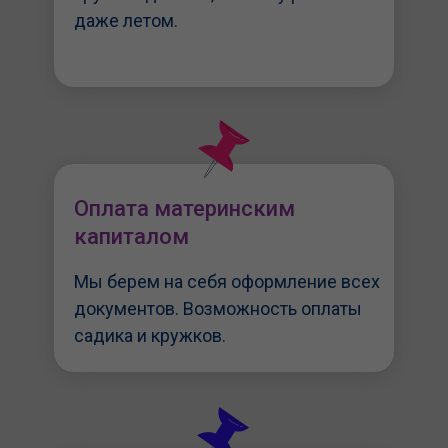
даже летом.
Оплата материнским
капиталом
Мы берем на себя оформление всех
документов. Возможность оплаты
садика и кружков.