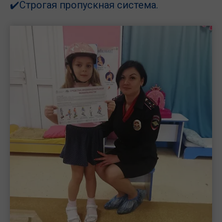
✔️Строгая пропускная система.