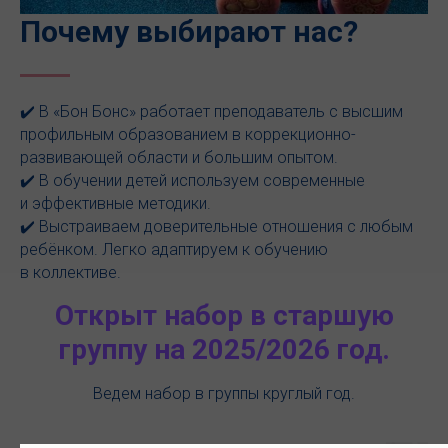
Почему выбирают нас
?
✔️ В «Бон Бонс» работает преподаватель с высшим
профильным образованием в коррекционно-
развивающей области и
большим опытом.
✔️ В обучении детей используем современные
и эффективные методики.
✔️ Выстраиваем доверительные отношения с любым
ребёнком. Легко адаптируем к обучению
в коллективе.
Открыт набор в старшую
группу на 2025/2026 год.
Ведем набор в группы круглый год.