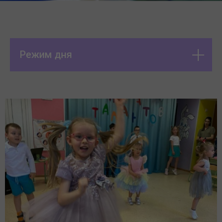
Режим дня