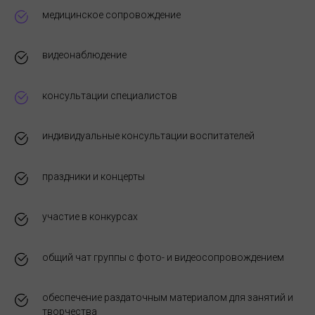
медицинское сопровождение
видеонаблюдение
консультации специалистов
индивидуальные консультации воспитателей
праздники и концерты
участие в конкурсах
общий чат группы с фото- и видеосопровождением
обеспечение раздаточным материалом для занятий и
творчества