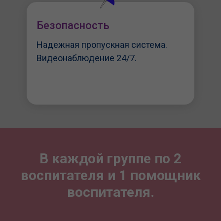
Безопасность
Надежная пропускная система.
Видеонаблюдение 24/7.
В каждой группе по
2
воспитателя и 1 помощник
воспитателя
.