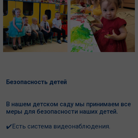
Безопасность детей
В нашем детском саду мы принимаем все
меры для безопасности наших детей.
✔️
Есть система видеонаблюдения.